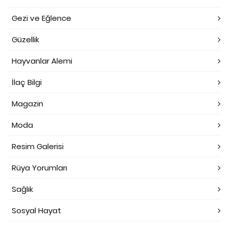
Gezi ve Eğlence
Güzellik
Hayvanlar Alemi
İlaç Bilgi
Magazin
Moda
Resim Galerisi
Rüya Yorumları
Sağlık
Sosyal Hayat