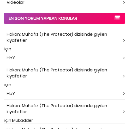
Videolar
EN SON YORUM YAPILAN KONULAR
Hakan: Muhafız (The Protector) dizisinde giyilen
kıyafetler
için
HbY
Hakan: Muhafız (The Protector) dizisinde giyilen
kıyafetler
için
HbY
Hakan: Muhafız (The Protector) dizisinde giyilen
kıyafetler
için
Mukadder