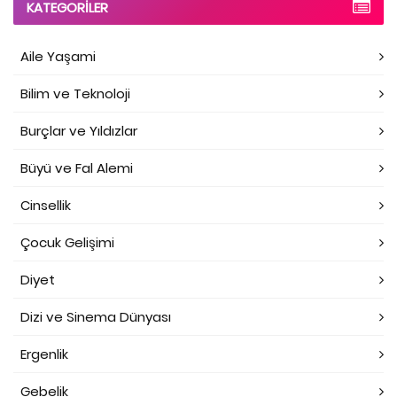
KATEGORILER
Aile Yaşami
Bilim ve Teknoloji
Burçlar ve Yıldızlar
Büyü ve Fal Alemi
Cinsellik
Çocuk Gelişimi
Diyet
Dizi ve Sinema Dünyası
Ergenlik
Gebelik