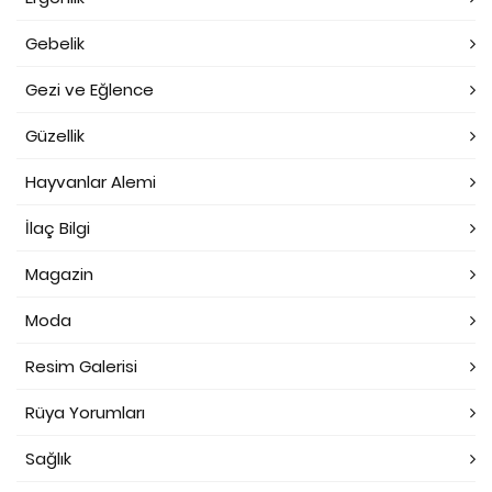
Gebelik
Gezi ve Eğlence
Güzellik
Hayvanlar Alemi
İlaç Bilgi
Magazin
Moda
Resim Galerisi
Rüya Yorumları
Sağlık