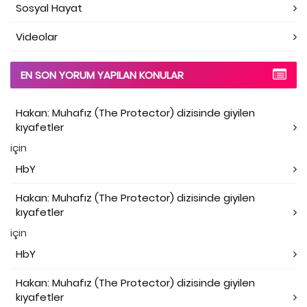
Sosyal Hayat
Videolar
EN SON YORUM YAPILAN KONULAR
Hakan: Muhafız (The Protector) dizisinde giyilen
kıyafetler
için
HbY
Hakan: Muhafız (The Protector) dizisinde giyilen
kıyafetler
için
HbY
Hakan: Muhafız (The Protector) dizisinde giyilen
kıyafetler