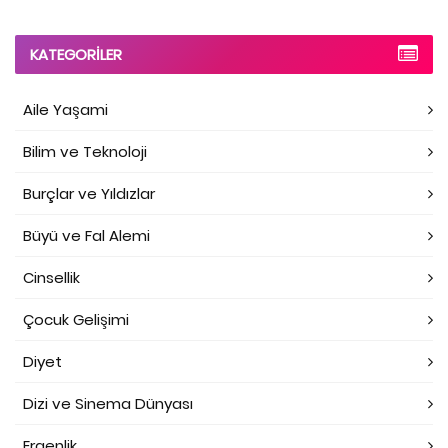
KATEGORILER
Aile Yaşami
Bilim ve Teknoloji
Burçlar ve Yıldızlar
Büyü ve Fal Alemi
Cinsellik
Çocuk Gelişimi
Diyet
Dizi ve Sinema Dünyası
Ergenlik