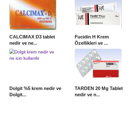
CALCIMAX D3 tablet
Fucidin H Krem
nedir ve ne...
Özellikleri ve ...
Dolgit %5 krem nedir ve
TARDEN 20 Mg Tablet
Dolgit...
nedir ve n...