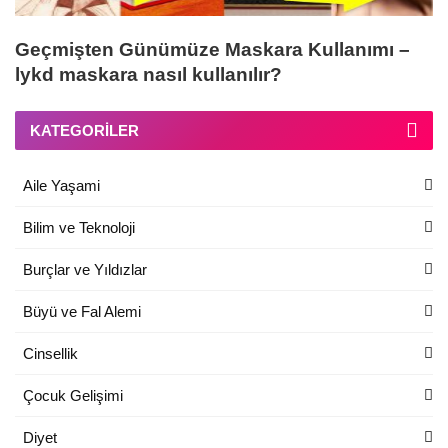
Geçmişten Günümüze Maskara Kullanımı –
lykd maskara nasıl kullanılır?
KATEGORILER
Aile Yaşami
Bilim ve Teknoloji
Burçlar ve Yıldızlar
Büyü ve Fal Alemi
Cinsellik
Çocuk Gelişimi
Diyet