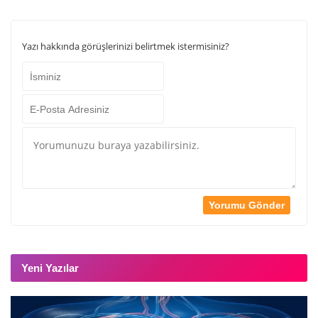
Yazı hakkında görüşlerinizi belirtmek istermisiniz?
Yeni Yazılar