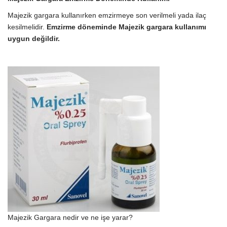
Majezik gargara kullanırken emzirmeye son verilmeli yada ilaç
kesilmelidir.
Emzirme döneminde Majezik gargara kullanımı
uygun değildir.
Majezik Gargara nedir ve ne işe yarar?